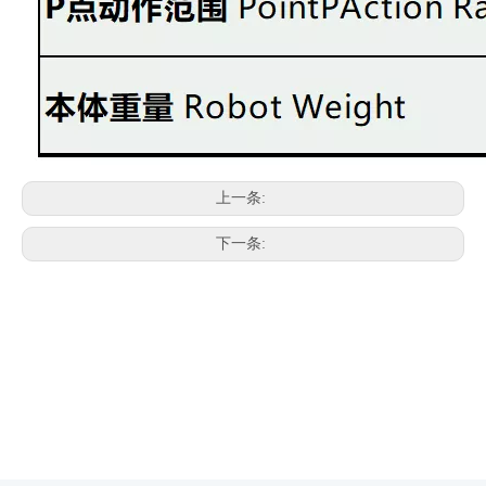
上一条:
下一条: