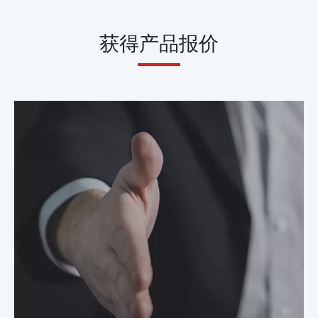
获得产品报价