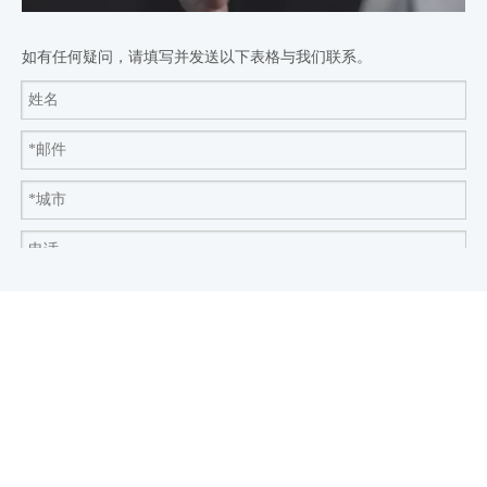
如有任何疑问，请填写并发送以下表格与我们联系。
立即发送