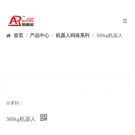
首页
/
产品中心
/
机器人码垛系列
/
300kg机器人
分享到：
300kg机器人